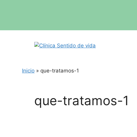
Inicio
»
que-tratamos-1
que-tratamos-1