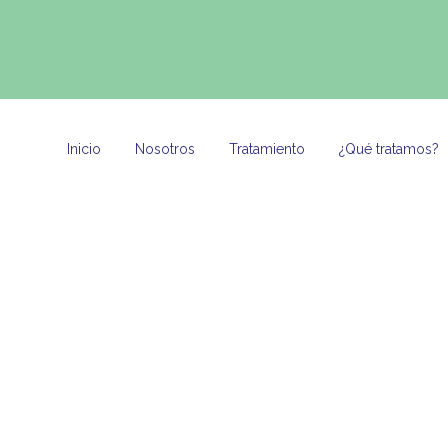
Inicio
Nosotros
Tratamiento
¿Qué tratamos?