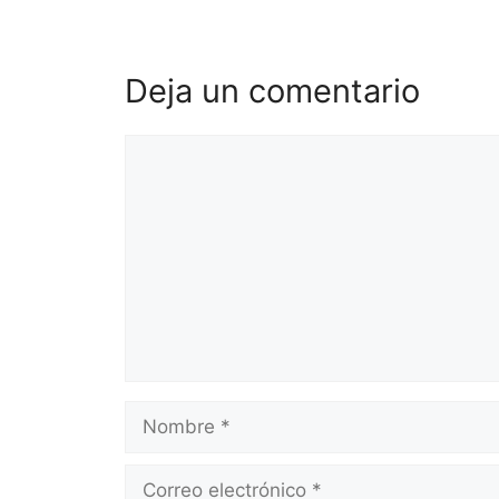
Deja un comentario