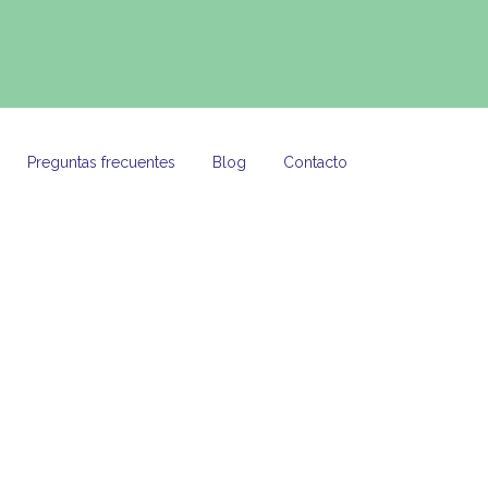
Preguntas frecuentes
Blog
Contacto