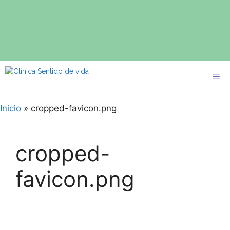
Inicio
»
cropped-favicon.png
cropped-
favicon.png