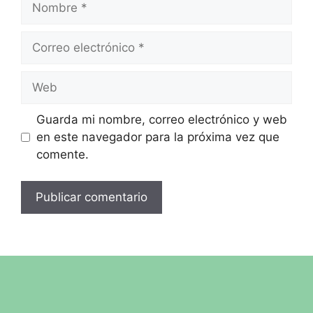
Guarda mi nombre, correo electrónico y web
en este navegador para la próxima vez que
comente.