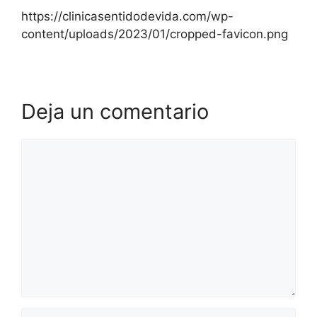
https://clinicasentidodevida.com/wp-
content/uploads/2023/01/cropped-favicon.png
Deja un comentario