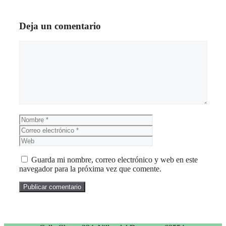
Deja un comentario
Comentario
Nombre
Correo
electrónico
Web
Guarda mi nombre, correo electrónico y web en este
navegador para la próxima vez que comente.