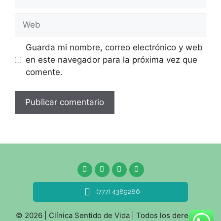
Guarda mi nombre, correo electrónico y web
en este navegador para la próxima vez que
comente.
(777) 4389286
© 2026 | Clínica Sentido de Vida | Todos los derechos