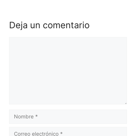
Deja un comentario